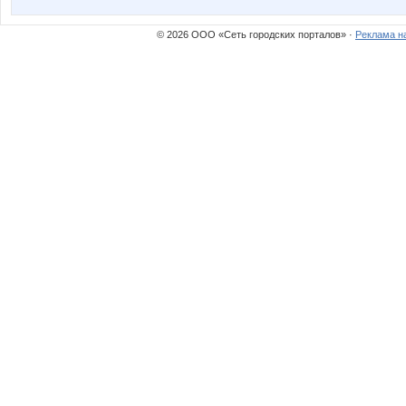
© 2026 ООО «Сеть городских порталов» ·
Реклама н